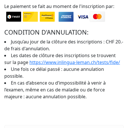
Le paiement se fait au moment de l'inscription par:
CONDITION D'ANNULATION:
Jusqu’au jour de la clôture des inscriptions : CHF 20.-
de frais d'annulation.
Les dates de clôture des inscriptions se trouvent
sur la page
https://www.inlingua-leman.ch/tests/fide/
Une fois ce délai passé : aucune annulation
possible.
En cas d’absence ou d’impossibilité à venir à
l’examen, même en cas de maladie ou de force
majeure : aucune annulation possible.