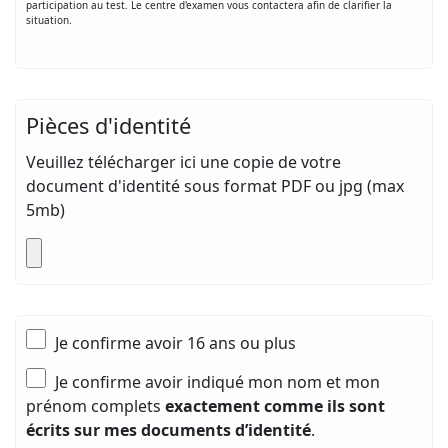
participation au test. Le centre d'examen vous contactera afin de clarifier la
situation.
Pièces d'identité
Veuillez télécharger ici une copie de votre
document d'identité sous format PDF ou jpg (max
5mb)
Je confirme avoir 16 ans ou plus
Je confirme avoir indiqué mon nom et mon
prénom complets
exactement comme ils sont
écrits sur mes documents d’identité
.