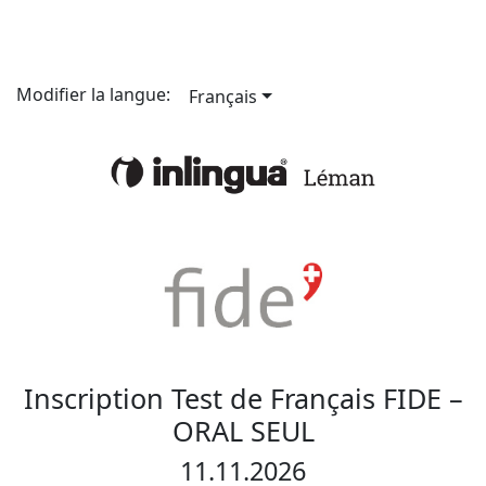
Modifier la langue:
Français
Inscription Test de Français FIDE –
ORAL SEUL
11.11.2026