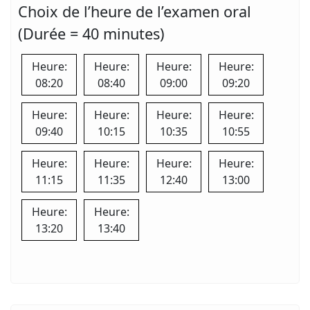
Choix de l’heure de l’examen oral
(Durée = 40 minutes)
Heure:
Heure:
Heure:
Heure:
08:20
08:40
09:00
09:20
Heure:
Heure:
Heure:
Heure:
09:40
10:15
10:35
10:55
Heure:
Heure:
Heure:
Heure:
11:15
11:35
12:40
13:00
Heure:
Heure:
13:20
13:40