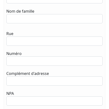
Nom de famille
Rue
Numéro
Complément d'adresse
NPA