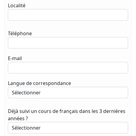
Localité
Téléphone
E-mail
Langue de correspondance
Déjà suivi un cours de français dans les 3 dernières
années ?