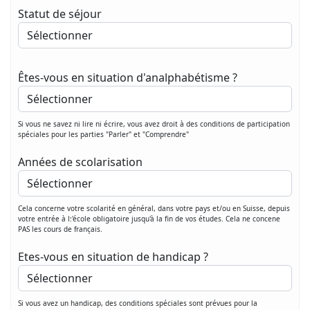
Statut de séjour
Êtes-vous en situation d'analphabétisme ?
Si vous ne savez ni lire ni écrire, vous avez droit à des conditions de participation
spéciales pour les parties "Parler" et "Comprendre"
Années de scolarisation
Cela concerne votre scolarité en général, dans votre pays et/ou en Suisse, depuis
votre entrée à l:'école obligatoire jusqu'à la fin de vos études. Cela ne concene
PAS les cours de français.
Etes-vous en situation de handicap ?
Si vous avez un handicap, des conditions spéciales sont prévues pour la