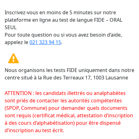
Inscrivez-vous en moins de 5 minutes sur notre
plateforme en ligne au test de langue FIDE – ORAL
SEUL
Pour toute question ou si vous avez besoin d’aide,
appelez le
021 323 94 15
.
Nous organisons les tests FIDE uniquement dans notre
centre situé à la Rue des Terreaux 17, 1003 Lausanne
ATTENTION : les candidats illettrés ou analphabètes
sont priés de contacter les autorités compétentes
(SPOP, Commune) pour demander quels documents
sont requis (certificat médical, attestation d’inscription
à des cours d’alphabétisation) pour être dispensé
d’inscription au test écrit.