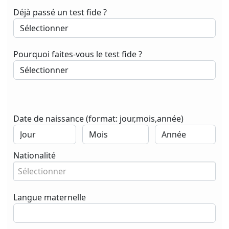
Déjà passé un test fide ?
Pourquoi faites-vous le test fide ?
Date de naissance (format: jour,mois,année)
Nationalité
Sélectionner
Langue maternelle