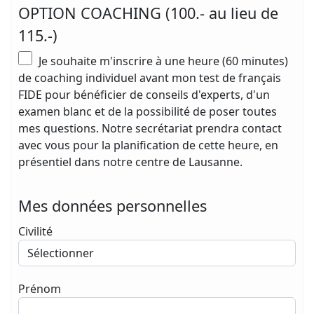
OPTION COACHING (100.- au lieu de
115.-)
Je souhaite m'inscrire à une heure (60 minutes)
de coaching individuel avant mon test de français
FIDE pour bénéficier de conseils d'experts, d'un
examen blanc et de la possibilité de poser toutes
mes questions. Notre secrétariat prendra contact
avec vous pour la planification de cette heure, en
présentiel dans notre centre de Lausanne.
Mes données personnelles
Civilité
Prénom