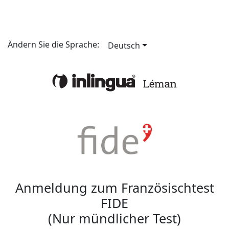
Ändern Sie die Sprache:
Deutsch
Anmeldung zum Französischtest
FIDE
(Nur mündlicher Test)