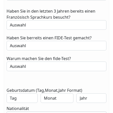
Haben Sie in den letzten 3 Jahren bereits einen
Französisch Sprachkurs besucht?
Haben Sie berreits einen FIDE-Test gemacht?
Warum machen Sie den fide-Test?
Geburtsdatum (Tag,Monat,Jahr Format)
Nationalität