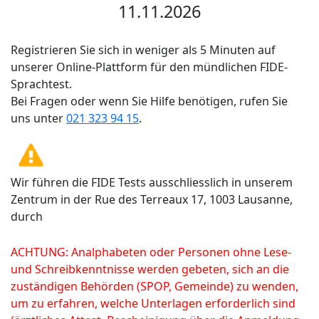
11.11.2026
Registrieren Sie sich in weniger als 5 Minuten auf
unserer Online-Plattform für den mündlichen FIDE-
Sprachtest.
Bei Fragen oder wenn Sie Hilfe benötigen, rufen Sie
uns unter
021 323 94 15
.
Wir führen die FIDE Tests ausschliesslich in unserem
Zentrum in der Rue des Terreaux 17, 1003 Lausanne,
durch
ACHTUNG: Analphabeten oder Personen ohne Lese-
und Schreibkenntnisse werden gebeten, sich an die
zuständigen Behörden (SPOP, Gemeinde) zu wenden,
um zu erfahren, welche Unterlagen erforderlich sind