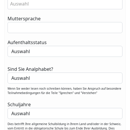
Auswahl
Muttersprache
Aufenthaltsstatus
Sind Sie Analphabet?
Wenn Sie weder lesen noch schreiben können, haben Sie Anspruch auf besondere
Teilnahmebedingungen für die Teile "Sprechen" und "Verstehen"
Schuljahre
Dies betrifft Ihre allgemeine Schulbildung in Ihrem Land und/oder in der Schweiz,
vom Eintritt in die obligatorische Schule bis zum Ende Ihrer Ausbildung. Dies