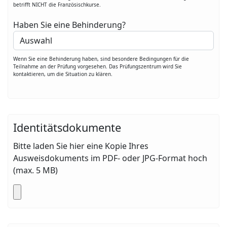
betrifft NICHT die Französischkurse.
Haben Sie eine Behinderung?
Wenn Sie eine Behinderung haben, sind besondere Bedingungen für die
Teilnahme an der Prüfung vorgesehen. Das Prüfungszentrum wird Sie
kontaktieren, um die Situation zu klären.
Identitätsdokumente
Bitte laden Sie hier eine Kopie Ihres
Ausweisdokuments im PDF- oder JPG-Format hoch
(max. 5 MB)