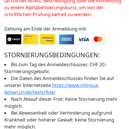
(ärztliches Attest, Bescheinigung über die Anmeldung
zu einem Alphabetisierungskurs), um von der
schriftlichen Prüfung befreit zu werden.
Zahlung am Ende der Anmeldung mit:
STORNIERUNGSBEDINGUNGEN:
Bis zum Tag des Anmeldeschlusses: CHF 20.-
Stornierungsgebühr.
Die Daten des Anmeldeschlusses finden Sie auf
unserer Internetseite
https://www.inlingua-
leman.ch/de/tests/fide/
Nach Ablauf dieser Frist: Keine Stornierung mehr
möglich.
Bei Abwesenheit oder Verhinderung aufgrund
Krankheit oder höherer Gewalt: keine Stornierung
mehr möglich.