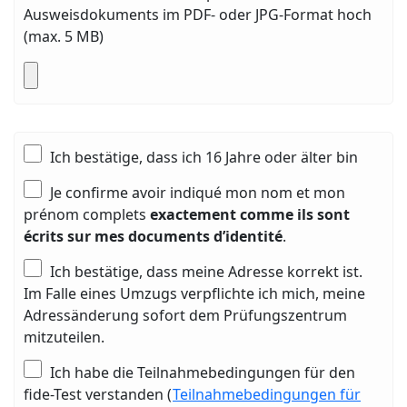
Ausweisdokuments im PDF- oder JPG-Format hoch
(max. 5 MB)
Ich bestätige, dass ich 16 Jahre oder älter bin
Je confirme avoir indiqué mon nom et mon
prénom complets
exactement comme ils sont
écrits sur mes documents d’identité
.
Ich bestätige, dass meine Adresse korrekt ist.
Im Falle eines Umzugs verpflichte ich mich, meine
Adressänderung sofort dem Prüfungszentrum
mitzuteilen.
Ich habe die Teilnahmebedingungen für den
fide-Test verstanden (
Teilnahmebedingungen für