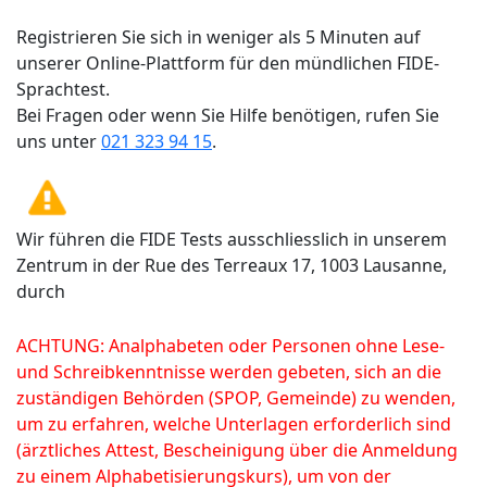
Registrieren Sie sich in weniger als 5 Minuten auf
unserer Online-Plattform für den mündlichen FIDE-
Sprachtest.
Bei Fragen oder wenn Sie Hilfe benötigen, rufen Sie
uns unter
021 323 94 15
.
Wir führen die FIDE Tests ausschliesslich in unserem
Zentrum in der Rue des Terreaux 17, 1003 Lausanne,
durch
ACHTUNG: Analphabeten oder Personen ohne Lese-
und Schreibkenntnisse werden gebeten, sich an die
zuständigen Behörden (SPOP, Gemeinde) zu wenden,
um zu erfahren, welche Unterlagen erforderlich sind
(ärztliches Attest, Bescheinigung über die Anmeldung
zu einem Alphabetisierungskurs), um von der