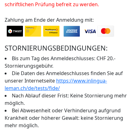
schriftlichen Prüfung befreit zu werden.
Zahlung am Ende der Anmeldung mit:
STORNIERUNGSBEDINGUNGEN:
Bis zum Tag des Anmeldeschlusses: CHF 20.-
Stornierungsgebühr.
Die Daten des Anmeldeschlusses finden Sie auf
unserer Internetseite
https://www.inlingua-
leman.ch/de/tests/fide/
Nach Ablauf dieser Frist: Keine Stornierung mehr
möglich.
Bei Abwesenheit oder Verhinderung aufgrund
Krankheit oder höherer Gewalt: keine Stornierung
mehr möglich.