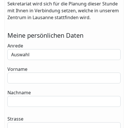
Sekretariat wird sich für die Planung dieser Stunde
mit Ihnen in Verbindung setzen, welche in unserem
Zentrum in Lausanne stattfinden wird.
Meine persönlichen Daten
Anrede
Vorname
Nachname
Strasse