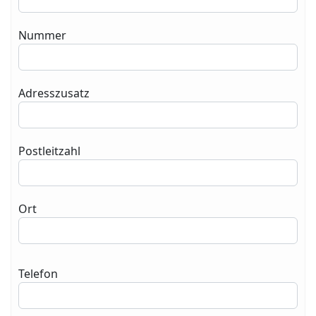
Nummer
Adresszusatz
Postleitzahl
Ort
Telefon