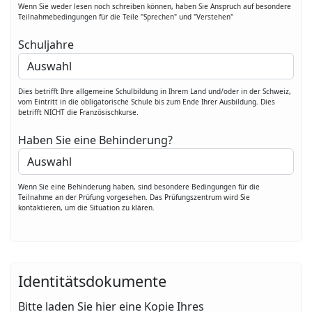
Wenn Sie weder lesen noch schreiben können, haben Sie Anspruch auf besondere
Teilnahmebedingungen für die Teile "Sprechen" und "Verstehen"
Schuljahre
Dies betrifft Ihre allgemeine Schulbildung in Ihrem Land und/oder in der Schweiz,
vom Eintritt in die obligatorische Schule bis zum Ende Ihrer Ausbildung. Dies
betrifft NICHT die Französischkurse.
Haben Sie eine Behinderung?
Wenn Sie eine Behinderung haben, sind besondere Bedingungen für die
Teilnahme an der Prüfung vorgesehen. Das Prüfungszentrum wird Sie
kontaktieren, um die Situation zu klären.
Identitätsdokumente
Bitte laden Sie hier eine Kopie Ihres