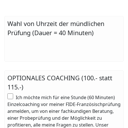
Wahl von Uhrzeit der mündlichen
Prüfung (Dauer = 40 Minuten)
OPTIONALES COACHING (100.- statt
115.-)
Ich möchte mich für eine Stunde (60 Minuten)
Einzelcoaching vor meiner FIDE-Französischprüfung
anmelden, um von einer fachkundigen Beratung,
einer Probeprüfung und der Möglichkeit zu
profitieren, alle meine Fragen zu stellen. Unser