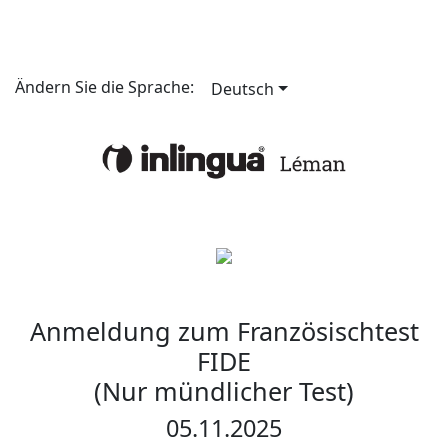
Ändern Sie die Sprache:
Deutsch
Anmeldung zum Französischtest
FIDE
(Nur mündlicher Test)
05.11.2025