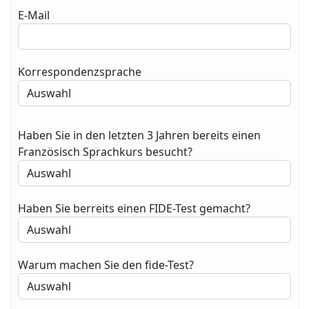
E-Mail
Korrespondenzsprache
Haben Sie in den letzten 3 Jahren bereits einen
Französisch Sprachkurs besucht?
Haben Sie berreits einen FIDE-Test gemacht?
Warum machen Sie den fide-Test?