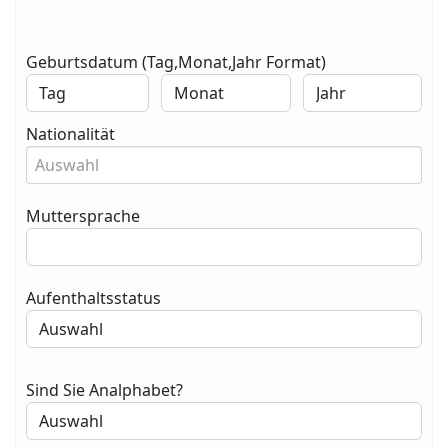
Geburtsdatum (Tag,Monat,Jahr Format)
Nationalität
Auswahl
Muttersprache
Aufenthaltsstatus
Sind Sie Analphabet?