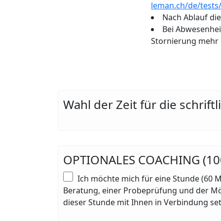
leman.ch/de/tests/
Nach Ablauf die
Bei Abwesenhei
Stornierung mehr 
Wahl der Zeit für die schrif
OPTIONALES COACHING (100.-
Ich möchte mich für eine Stunde (60 
Beratung, einer Probeprüfung und der Mögli
dieser Stunde mit Ihnen in Verbindung se