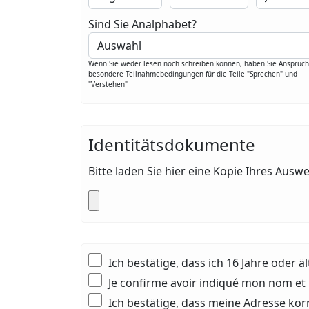
Sind Sie Analphabet?
Wenn Sie weder lesen noch schreiben können, haben Sie Anspruch
besondere Teilnahmebedingungen für die Teile "Sprechen" und
"Verstehen"
Identitätsdokumente
Bitte laden Sie hier eine Kopie Ihres Au
Ich bestätige, dass ich 16 Jahre oder äl
Je confirme avoir indiqué mon nom e
Ich bestätige, dass meine Adresse kor