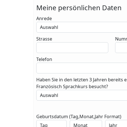
Meine persönlichen Daten
Anrede
Strasse
Num
Telefon
Haben Sie in den letzten 3 Jahren bereits 
Französisch Sprachkurs besucht?
Geburtsdatum (Tag,Monat,Jahr Format)