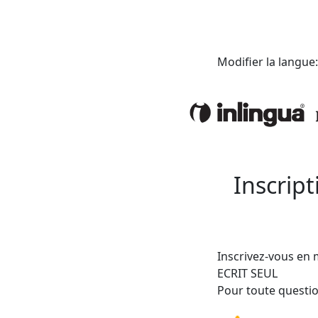
Modifier la langue
Inscript
Inscrivez-vous en 
ECRIT SEUL
Pour toute questio