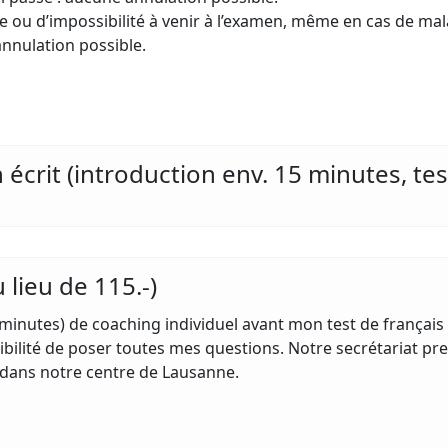
e ou d’impossibilité à venir à l’examen, même en cas de mal
nnulation possible.
 écrit (introduction env. 15 minutes, te
au lieu de 115.-)
 minutes) de coaching individuel avant mon test de français
ibilité de poser toutes mes questions. Notre secrétariat pr
l dans notre centre de Lausanne.