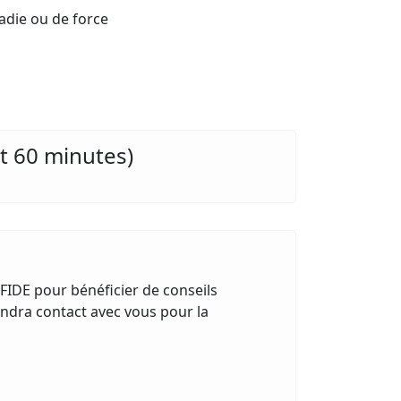
adie ou de force
st 60 minutes)
 FIDE pour bénéficier de conseils
endra contact avec vous pour la