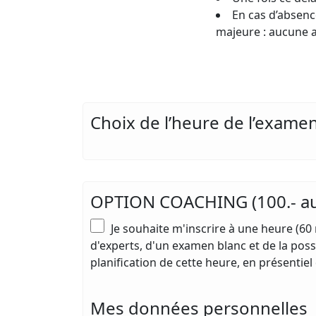
En cas d’absenc
majeure : aucune a
Choix de l’heure de l’examen
OPTION COACHING (100.- 
Je souhaite m'inscrire à une heure (60
d'experts, d'un examen blanc et de la poss
planification de cette heure, en présentie
Mes données personnelles