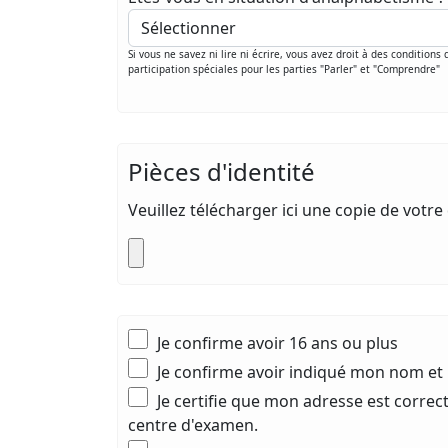
Si vous ne savez ni lire ni écrire, vous avez droit à des conditions 
participation spéciales pour les parties "Parler" et "Comprendre"
Pièces d'identité
Veuillez télécharger ici une copie de vot
Je confirme avoir 16 ans ou plus
Je confirme avoir indiqué mon nom e
Je certifie que mon adresse est corr
centre d'examen.